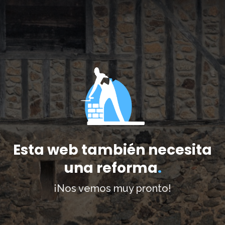
Esta web también necesita
una reforma
.
¡Nos vemos muy pronto!